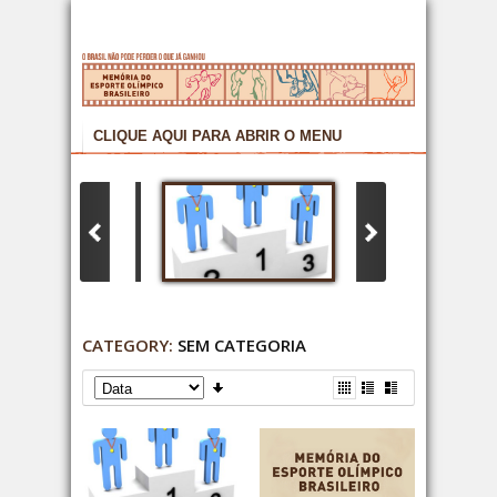
CATEGORY:
SEM CATEGORIA