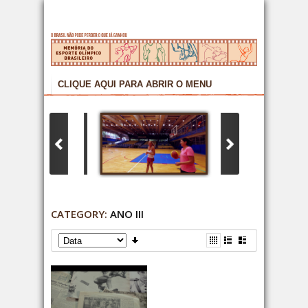
CATEGORY:
ANO III